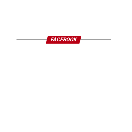
FACEBOOK