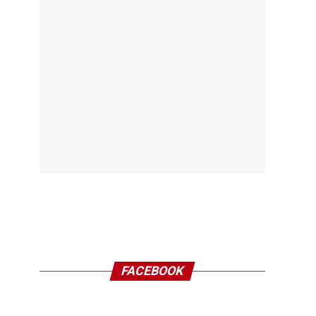
FACEBOOK