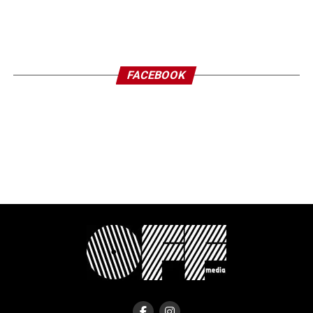
FACEBOOK