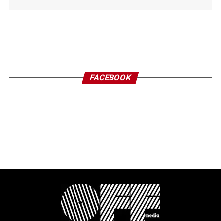
FACEBOOK