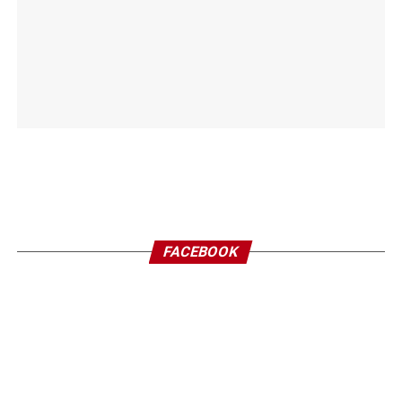
FACEBOOK