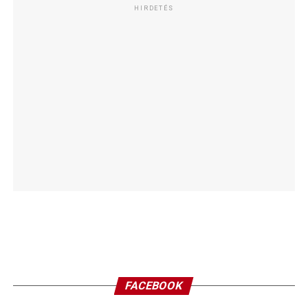
HIRDETÉS
FACEBOOK