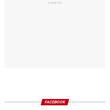
HIRDETÉS
FACEBOOK