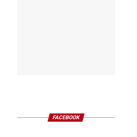
FACEBOOK