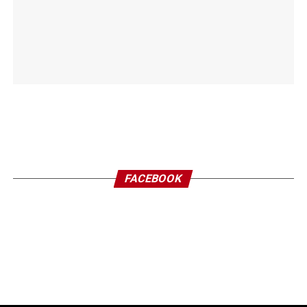
FACEBOOK