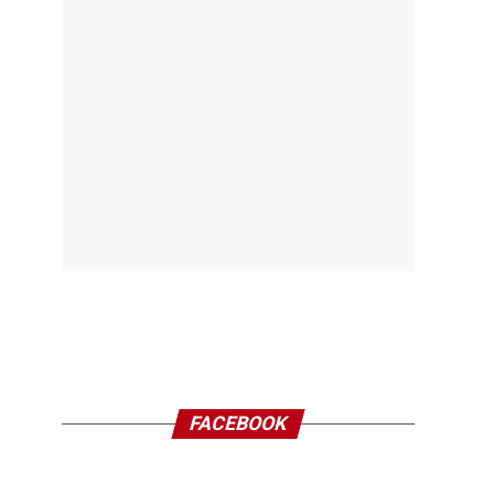
FACEBOOK