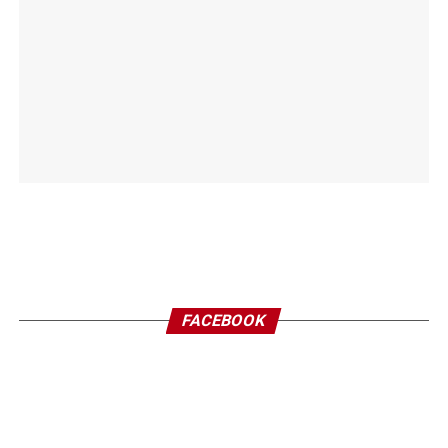
FACEBOOK