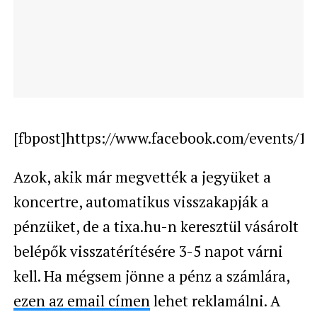
[fbpost]https://www.facebook.com/events/1
Azok, akik már megvették a jegyüket a
koncertre, automatikus visszakapják a
pénzüket, de a tixa.hu-n keresztül vásárolt
belépők visszatérítésére 3-5 napot várni
kell. Ha mégsem jönne a pénz a számlára,
ezen az email címen
lehet reklamálni. A