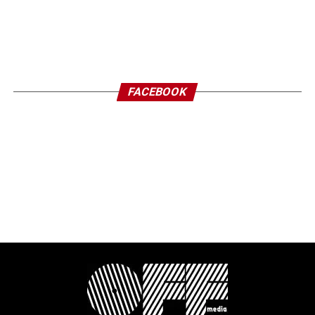
FACEBOOK