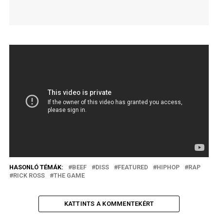
HASONLÓ TÉMÁK:
BEEF
DISS
FEATURED
HIPHOP
RAP
RICK ROSS
THE GAME
KATTINTS A KOMMENTEKÉRT