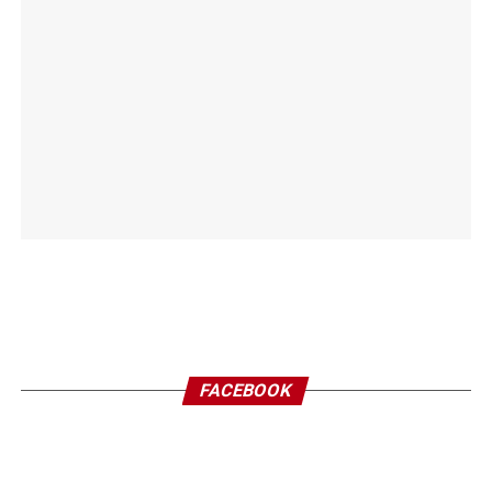
FACEBOOK