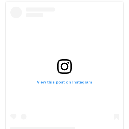
View this post on Instagram