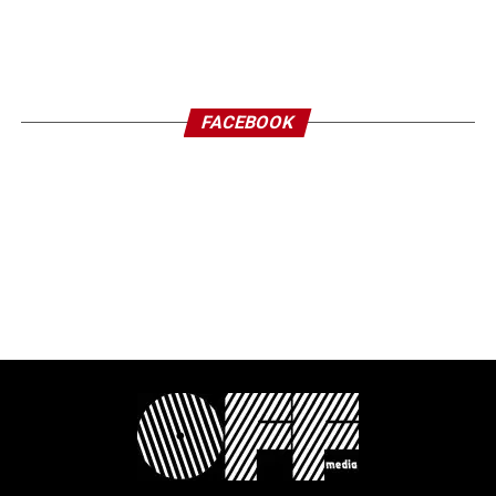
FACEBOOK