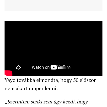
Yayo továbbá elmondta, hogy 50 először
nem akart rapper lenni.
„
Szerintem senki sem úgy kezdi, hogy