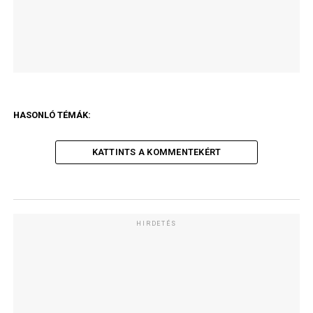
HASONLÓ TÉMÁK:
KATTINTS A KOMMENTEKÉRT
HIRDETÉS