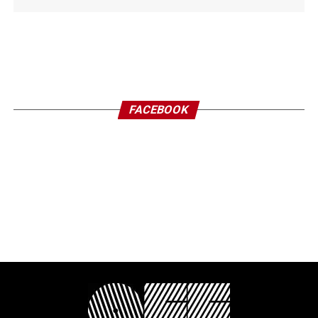
FACEBOOK