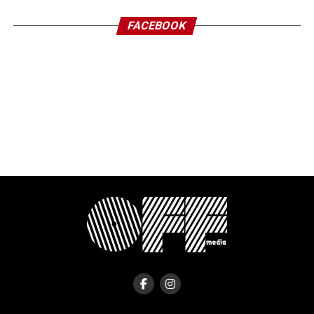
FACEBOOK