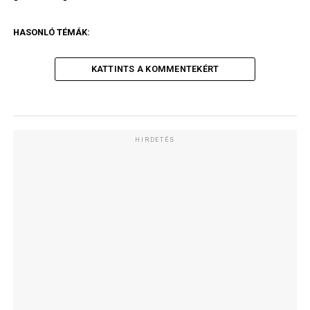
HASONLÓ TÉMÁK:
KATTINTS A KOMMENTEKÉRT
HIRDETÉS