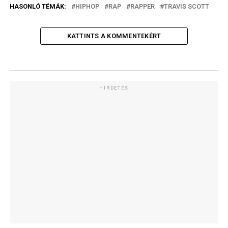
HASONLÓ TÉMÁK:
HIPHOP
RAP
RAPPER
TRAVIS SCOTT
KATTINTS A KOMMENTEKÉRT
HIRDETÉS