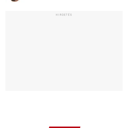
HIRDETÉS