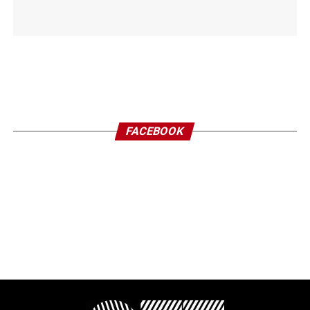
FACEBOOK