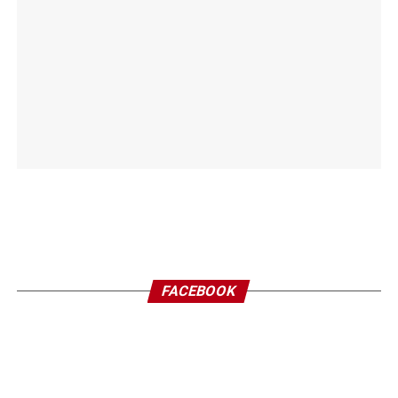
FACEBOOK