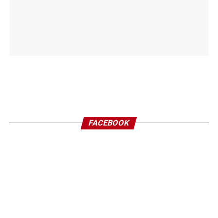
FACEBOOK