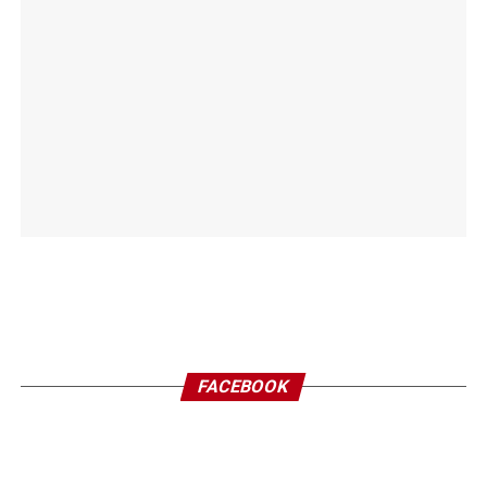
FACEBOOK