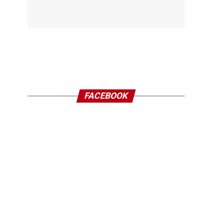
FACEBOOK