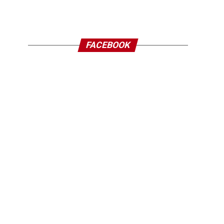
FACEBOOK