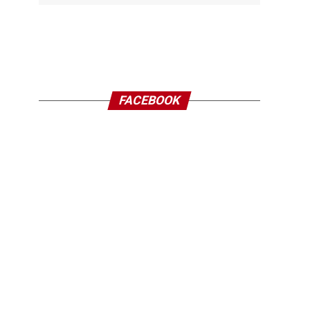
FACEBOOK