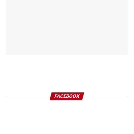
FACEBOOK