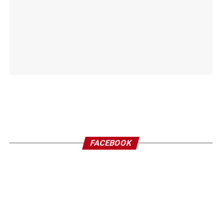
FACEBOOK