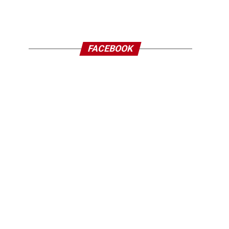
FACEBOOK