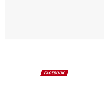
FACEBOOK