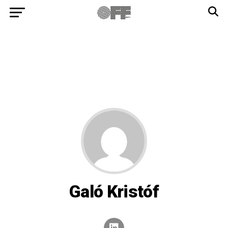
Galó Kristóf