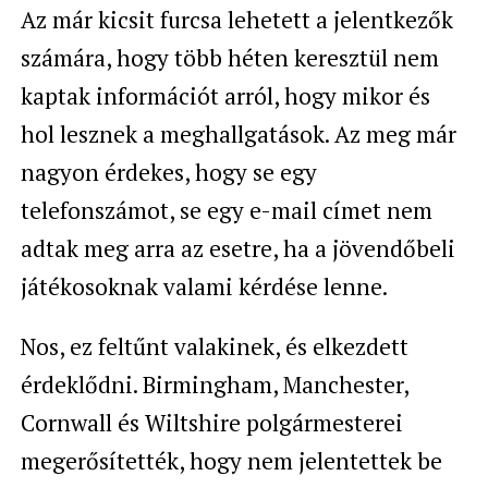
Az már kicsit furcsa lehetett a jelentkezők
számára, hogy több héten keresztül nem
kaptak információt arról, hogy mikor és
hol lesznek a meghallgatások. Az meg már
nagyon érdekes, hogy se egy
telefonszámot, se egy e-mail címet nem
adtak meg arra az esetre, ha a jövendőbeli
játékosoknak valami kérdése lenne.
Nos, ez feltűnt valakinek, és elkezdett
érdeklődni. Birmingham, Manchester,
Cornwall és Wiltshire polgármesterei
megerősítették, hogy nem jelentettek be