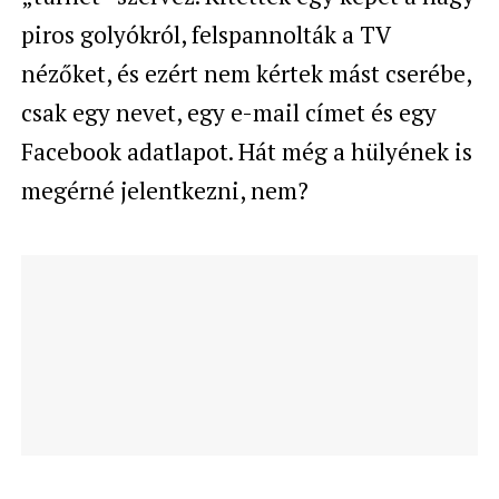
piros golyókról, felspannolták a TV
nézőket, és ezért nem kértek mást cserébe,
csak egy nevet, egy e-mail címet és egy
Facebook adatlapot. Hát még a hülyének is
megérné jelentkezni, nem?