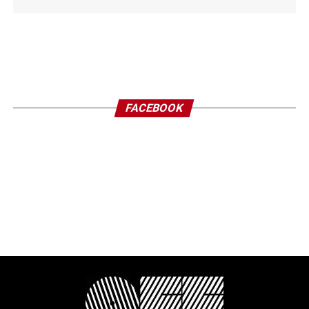
FACEBOOK