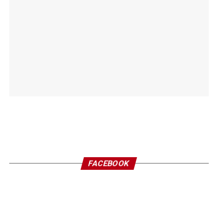
FACEBOOK