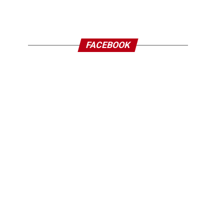
FACEBOOK