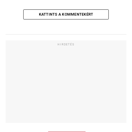
KATTINTS A KOMMENTEKÉRT
HIRDETÉS