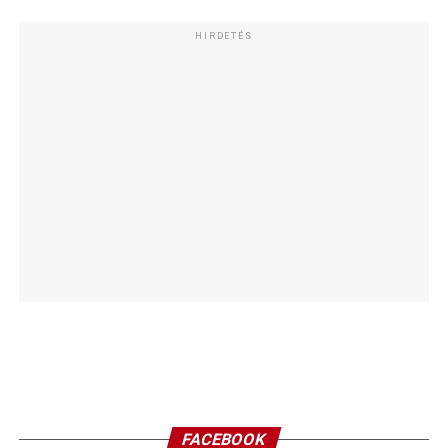
HIRDETÉS
FACEBOOK