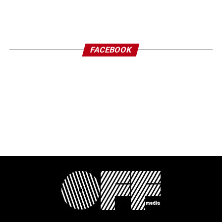
FACEBOOK