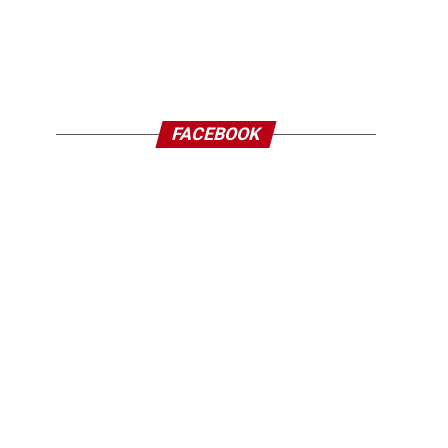
FACEBOOK