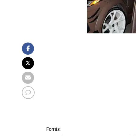
Forrás: