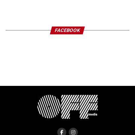
FACEBOOK