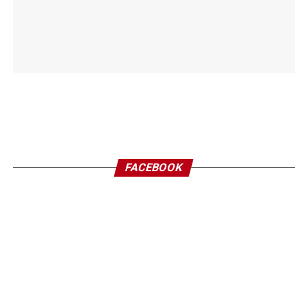
FACEBOOK