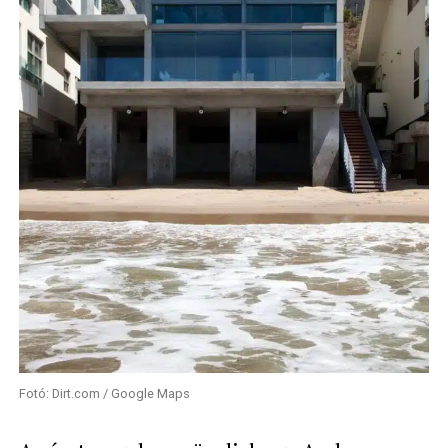
Fotó: Dirt.com / Google Maps