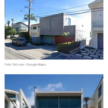
Fotó: Dirt.com / Google Maps