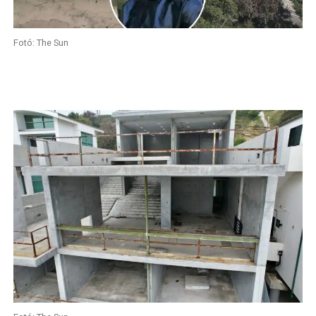
Fotó: The Sun