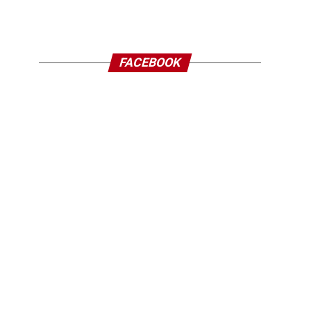
FACEBOOK