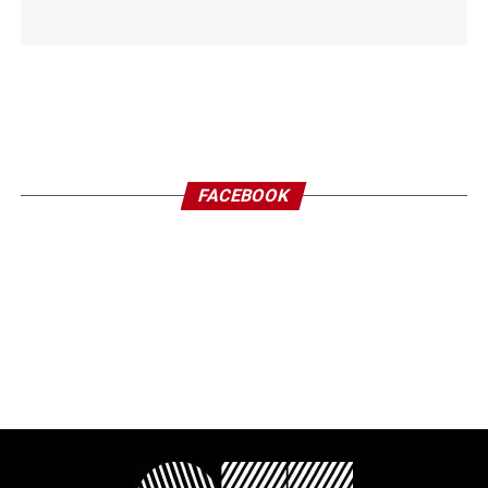
FACEBOOK