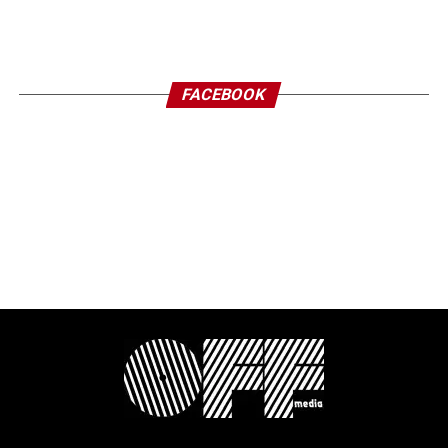
FACEBOOK