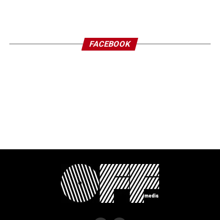
FACEBOOK