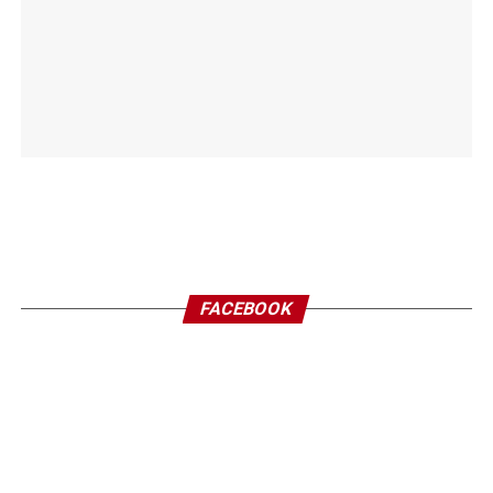
FACEBOOK