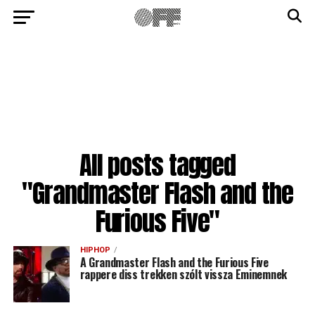
All posts tagged
"Grandmaster Flash and the
Furious Five"
HIPHOP
A Grandmaster Flash and the Furious Five
rappere diss trekken szólt vissza Eminemnek