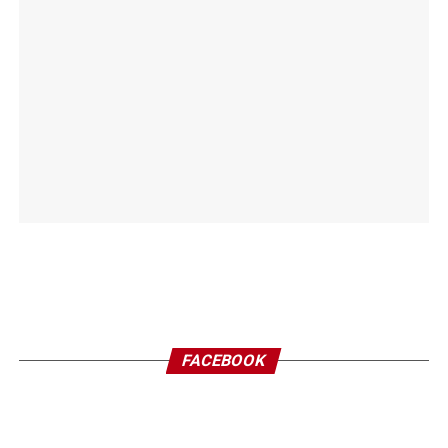
FACEBOOK