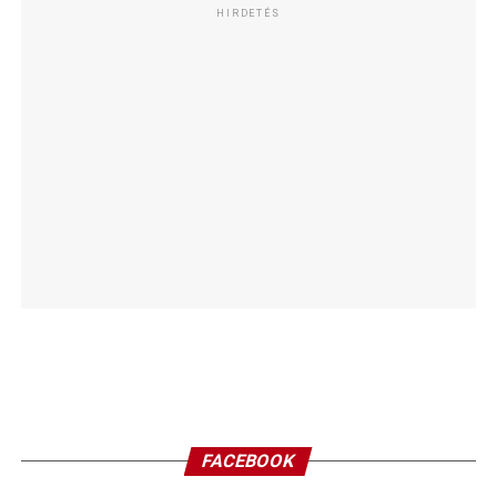
HIRDETÉS
FACEBOOK