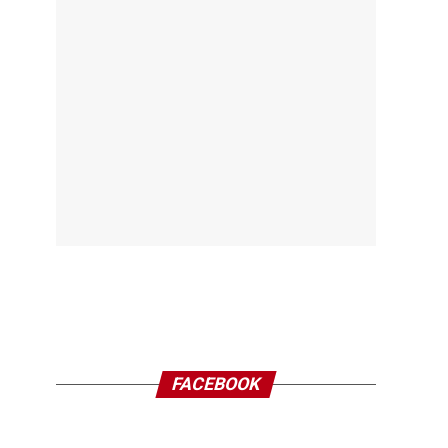
FACEBOOK