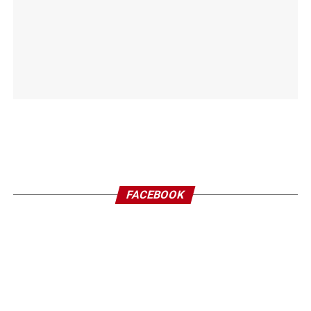
FACEBOOK