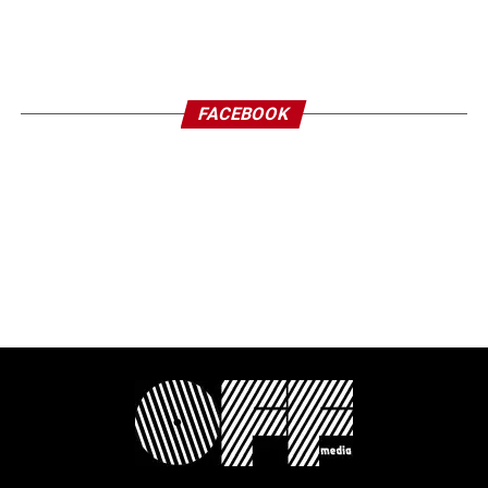
FACEBOOK