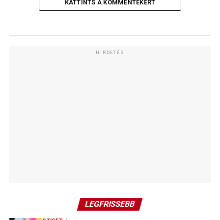
KATTINTS A KOMMENTEKÉRT
HIRDETÉS
LEGFRISSEBB