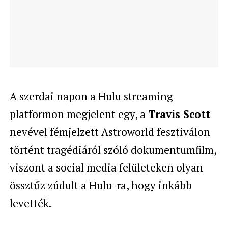
A szerdai napon a Hulu streaming
platformon megjelent egy, a
Travis Scott
nevével fémjelzett Astroworld fesztiválon
történt tragédiáról szóló dokumentumfilm,
viszont a social media felületeken olyan
össztűz zúdult a Hulu-ra, hogy inkább
levették.