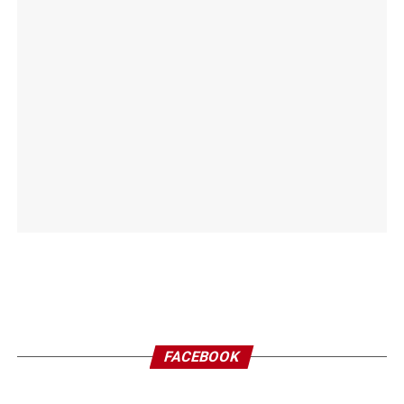
FACEBOOK