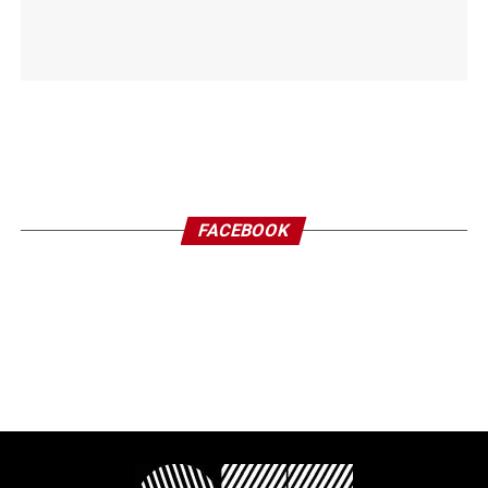
FACEBOOK