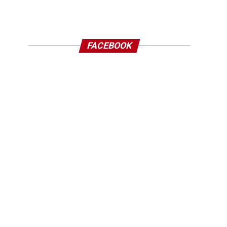
FACEBOOK