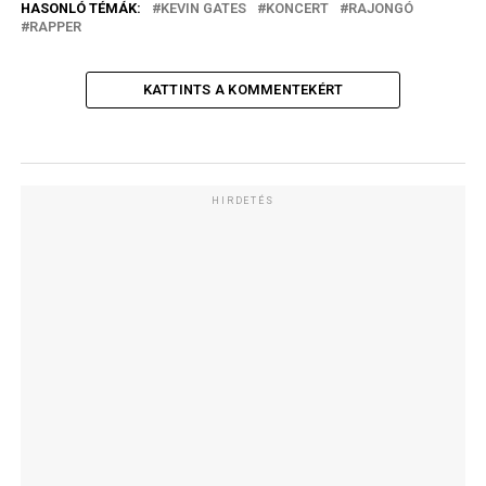
HASONLÓ TÉMÁK:
KEVIN GATES
KONCERT
RAJONGÓ
RAPPER
KATTINTS A KOMMENTEKÉRT
HIRDETÉS