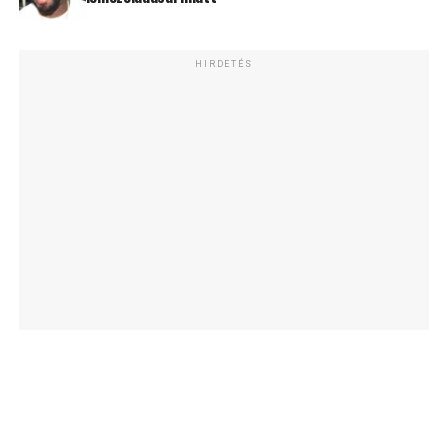
HIRDETÉS